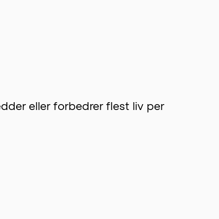
er eller forbedrer flest liv per 