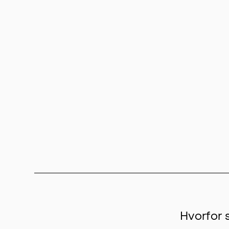
Hvorfor 