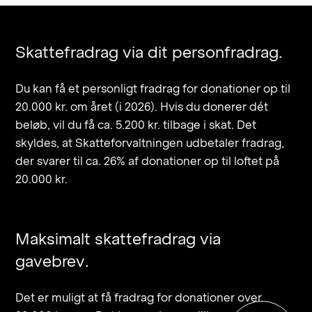
Skattefradrag via dit personfradrag.
Du kan få et personligt fradrag for donationer op til
20.000 kr. om året (i 2026). Hvis du donerer dét
beløb, vil du få ca. 5.200 kr. tilbage i skat. Det
skyldes, at Skatteforvaltningen udbetaler fradrag,
der svarer til ca. 26% af donationer op til loftet på
20.000 kr.
Maksimalt skattefradrag via
gavebrev.
Det er muligt at få fradrag for donationer over