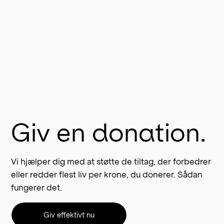
Giv en donation.
Vi hjælper dig med at støtte de tiltag, der forbedrer
eller redder flest liv per krone, du donerer. Sådan
fungerer det.
Giv effektivt nu