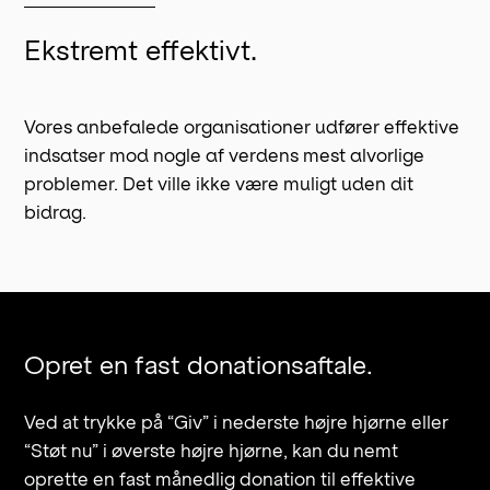
Ekstremt effektivt.
Vores anbefalede organisationer udfører effektive
indsatser mod nogle af verdens mest alvorlige
problemer. Det ville ikke være muligt uden dit
bidrag.
Opret en fast donationsaftale.
Ved at trykke på “Giv” i nederste højre hjørne eller
“Støt nu” i øverste højre hjørne, kan du nemt
oprette en fast månedlig donation til effektive