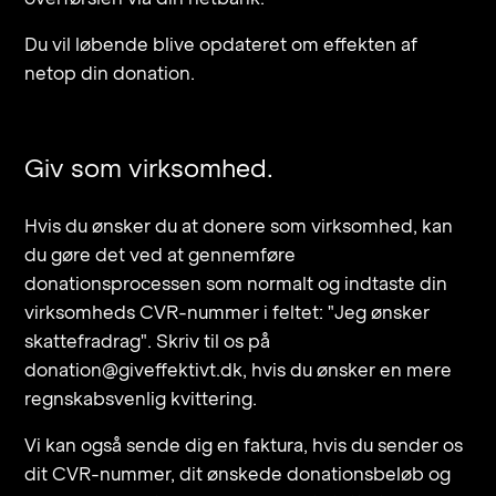
Du vil løbende blive opdateret om effekten af
netop din donation.
Giv som virksomhed.
Hvis du ønsker du at donere som virksomhed, kan
du gøre det ved at gennemføre
donationsprocessen som normalt og indtaste din
virksomheds CVR-nummer i feltet: "Jeg ønsker
skattefradrag". Skriv til os på
donation@giveffektivt.dk, hvis du ønsker en mere
regnskabsvenlig kvittering.
Vi kan også sende dig en faktura, hvis du sender os
dit CVR-nummer, dit ønskede donationsbeløb og