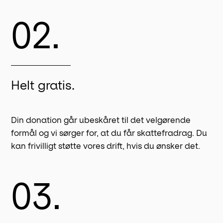
02.
Helt gratis.
Din donation går ubeskåret til det velgørende
formål og vi sørger for, at du får skattefradrag. Du
kan frivilligt støtte vores drift, hvis du ønsker det.
03.