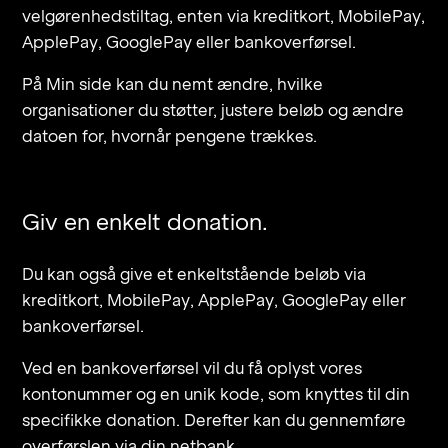
velgørenhedstiltag, enten via kreditkort, MobilePay,
ApplePay, GooglePay eller bankoverførsel.
På Min side kan du nemt ændre, hvilke
organisationer du støtter, justere beløb og ændre
datoen for, hvornår pengene trækkes.
Giv en enkelt donation.
Du kan også give et enkeltstående beløb via
kreditkort, MobilePay, ApplePay, GooglePay eller
bankoverførsel.
Ved en bankoverførsel vil du få oplyst vores
kontonummer og en unik kode, som knyttes til din
specifikke donation. Derefter kan du gennemføre
overførslen via din netbank.