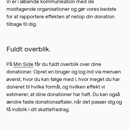
Vi er i løbende kommunikation med de
modtagende organisationer og gør vores bedste
for at rapportere effekten af netop din donation
tilbage til dig.
Fuldt overblik.
På
Min Side
får du fuldt overblik over dine
donationer. Opret en bruger og log ind via menuen
øverst, hvor du kan følge med i, hvor meget du har
doneret til hvilke formål, og hvilken effekt vi
estimerer, at dine donationer har haft. Du kan også
ændre faste donationsaftaler, når det passer dig og
få indblik i dit skattefradrag.