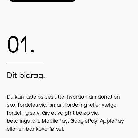
01.
Dit bidrag.
Du kan lade os beslutte, hvordan din donation
skal fordeles via "smart fordeling" eller vælge
fordeling selv. Giv et valgfrit beløb via
betalingskort, MobilePay, GooglePay, ApplePay
eller en bankoverførsel.