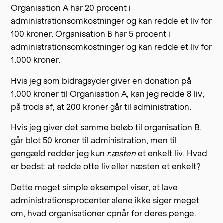
Organisation A har 20 procent i
administrationsomkostninger og kan redde et liv for
100 kroner. Organisation B har 5 procent i
administrationsomkostninger og kan redde et liv for
1.000 kroner.
Hvis jeg som bidragsyder giver en donation på
1.000 kroner til Organisation A, kan jeg redde 8 liv,
på trods af, at 200 kroner går til administration.
Hvis jeg giver det samme beløb til organisation B,
går blot 50 kroner til administration, men til
gengæld redder jeg kun
næsten
et enkelt liv. Hvad
er bedst: at redde otte liv eller næsten et enkelt?
Dette meget simple eksempel viser, at lave
administrationsprocenter alene ikke siger meget
om, hvad organisationer opnår for deres penge.