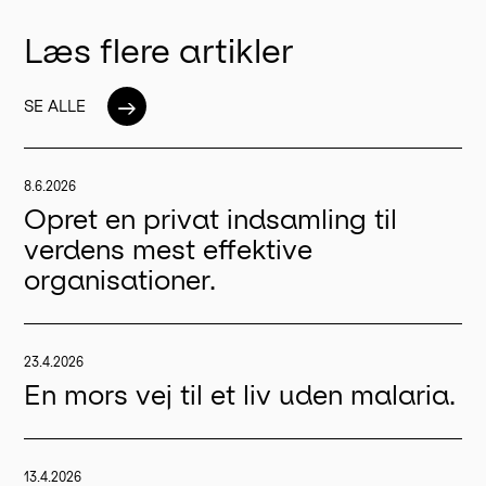
Læs flere artikler
→
SE ALLE
8.6.2026
Opret en privat indsamling til
verdens mest effektive
organisationer.
23.4.2026
En mors vej til et liv uden malaria.
13.4.2026