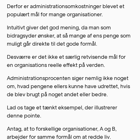
Derfor er administrationsomkostninger blevet et
populært mål for mange organisationer.
Intuitivt giver det god mening, da man som
bidragsyder ønsker, at så mange af ens penge som
muligt går direkte til det gode formål.
Desværre er det ikke et særlig retvisende mål for
en organisations reelle effekt på verden.
Administrationsprocenten siger nemlig ikke noget
om, hvad pengene ellers kunne have udrettet, hvis
de blev brugt på noget andet eller bedre.
Lad os tage et tænkt eksempel, der illustrerer
denne pointe.
Antag, at to forskellige organisationer, A og B,
arbejder for samme formål om at redde liv.