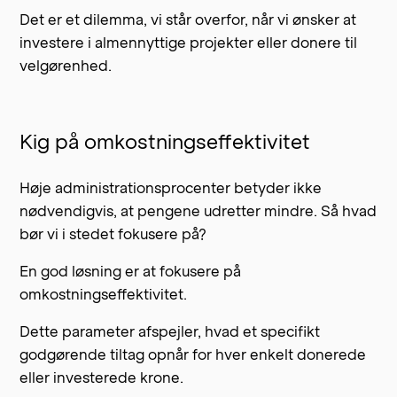
Det er et dilemma, vi står overfor, når vi ønsker at
investere i almennyttige projekter eller donere til
velgørenhed.
Kig på omkostningseffektivitet
Høje administrationsprocenter betyder ikke
nødvendigvis, at pengene udretter mindre. Så hvad
bør vi i stedet fokusere på?
En god løsning er at fokusere på
omkostningseffektivitet.
Dette parameter afspejler, hvad et specifikt
godgørende tiltag opnår for hver enkelt donerede
eller investerede krone.