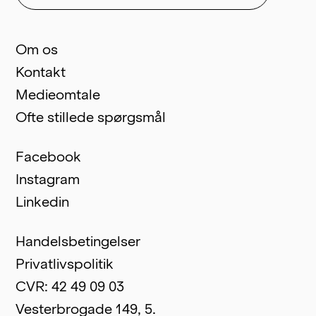
Om os
Kontakt
Medieomtale
Ofte stillede spørgsmål
Facebook
Instagram
Linkedin
Handelsbetingelser
Privatlivspolitik
CVR: 42 49 09 03
Vesterbrogade 149, 5.