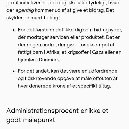
profit initiativer, er det dog ikke altid tydeligt, hvad
der
egentlig
kommer ud af at give et bidrag. Det
skyldes primært to ting:
For det første er det ikke dig som bidragsyder,
der modtager servicen eller produktet. Det er
der nogen andre, der gør – for eksempel et
fattigt barn i Afrika, et krigsoffer i Gaza eller en
hjemløs i Danmark.
For det andet, kan det være en udfordrende
og tidskrævende opgave at måle effekten af
hver donerede krone af et specifikt tiltag.
Administrationsprocent er ikke et
godt målepunkt