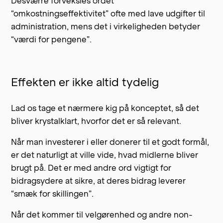
Desværre forveksles ordet
“omkostningseffektivitet” ofte med lave udgifter til
administration, mens det i virkeligheden betyder
“værdi for pengene”.
Effekten er ikke altid tydelig
Lad os tage et nærmere kig på konceptet, så det
bliver krystalklart, hvorfor det er så relevant.
Når man investerer i eller donerer til et godt formål,
er det naturligt at ville vide, hvad midlerne bliver
brugt på. Det er med andre ord vigtigt for
bidragsydere at sikre, at deres bidrag leverer
“smæk for skillingen”.
Når det kommer til velgørenhed og andre non-