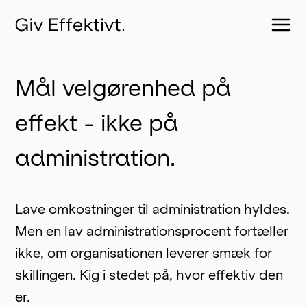
Mål velgørenhed på
effekt - ikke på
administration.
Lave omkostninger til administration hyldes. 
Men en lav administrationsprocent fortæller 
ikke, om organisationen leverer smæk for 
skillingen. Kig i stedet på, hvor effektiv den 
er.