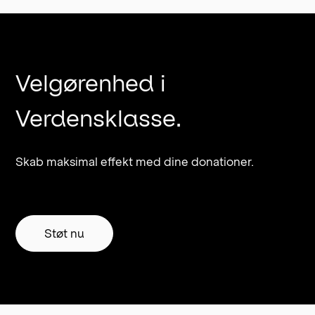
Velgørenhed i
Verdensklasse.
Skab maksimal effekt med dine donationer.
Støt nu