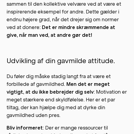
sammen til den kollektive velvære ved at være et
inspirerende eksempel for andre. Dette gælder i
endnu højere grad, når det drejer sig om normer
ved at donere:
Det er mindre skræmmende at
give, når man ved, at andre gør det!
Udvikling af din gavmilde attitude.
Du føler dig måske stadig langt fra at være et
forbillede af gavmildhed.
Men det er meget
vigtigt, at du ikke bebrejder dig selv
: Motivation er
meget stærkere end skyldfølelse. Her er et par
tiltag, der kan hjælpe dig med at dyrke din
gavmildhed uden pres.
Bliv informeret
: Der er mange ressourcer til