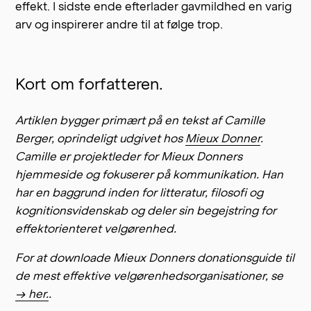
effekt. I sidste ende efterlader gavmildhed en varig
arv og inspirerer andre til at følge trop.
Kort om forfatteren.
Artiklen bygger primært på en tekst af Camille
Berger, oprindeligt udgivet hos
Mieux Donner
.
Camille er projektleder for Mieux Donners
hjemmeside og fokuserer på kommunikation. Han
har en baggrund inden for litteratur, filosofi og
kognitionsvidenskab og deler sin begejstring for
effektorienteret velgørenhed.
For at downloade Mieux Donners donationsguide til
de mest effektive velgørenhedsorganisationer, se
→ her.
.