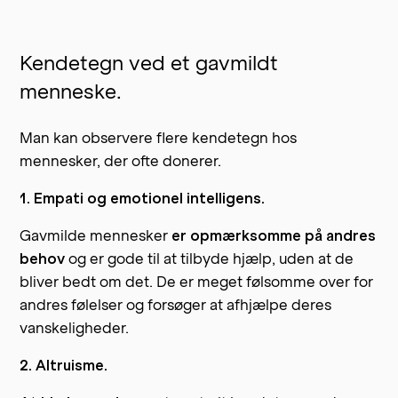
Kendetegn ved et gavmildt
menneske.
Man kan observere flere kendetegn hos
mennesker, der ofte donerer.
1. Empati og emotionel intelligens.
Gavmilde mennesker
er opmærksomme på andres
behov
og er gode til at tilbyde hjælp, uden at de
bliver bedt om det. De er meget følsomme over for
andres følelser og forsøger at afhjælpe deres
vanskeligheder.
2. Altruisme.