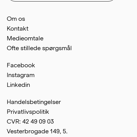
Om os
Kontakt
Medieomtale
Ofte stillede spørgsmål
Facebook
Instagram
Linkedin
Handelsbetingelser
Privatlivspolitik
CVR: 42 49 09 03
Vesterbrogade 149, 5.