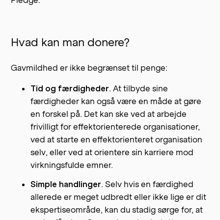
Hvad kan man donere?
Gavmildhed er ikke begrænset til penge:
Tid og færdigheder
. At tilbyde sine
færdigheder kan også være en måde at gøre
en forskel på. Det kan ske ved at arbejde
frivilligt for effektorienterede organisationer,
ved at starte en effektorienteret organisation
selv, eller ved at orientere sin karriere mod
virkningsfulde emner.
Simple handlinger
. Selv hvis en færdighed
allerede er meget udbredt eller ikke lige er dit
ekspertiseområde, kan du stadig sørge for, at