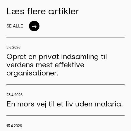
Læs flere artikler
→
SE ALLE
8.6.2026
Opret en privat indsamling til
verdens mest effektive
organisationer.
23.4.2026
En mors vej til et liv uden malaria.
13.4.2026